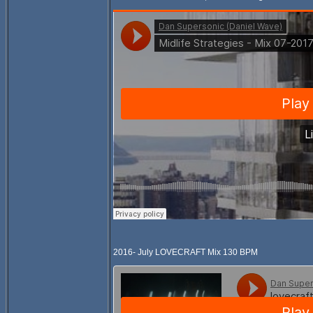
2016- July LOVECRAFT Mix 130 BPM