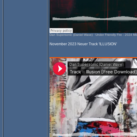
Dan Supersonic (Daniel Wave)
·
Under Friendly Fire - 2024 Mi
November 2023 Neuer Track 'ILLUSION'