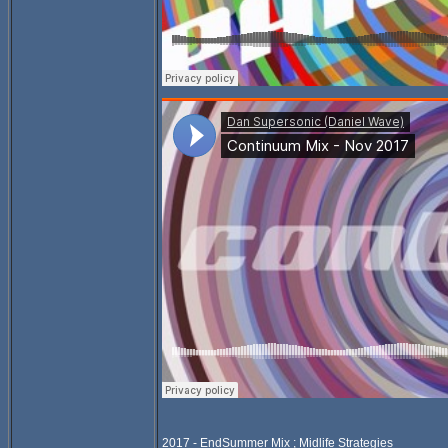
2017 - EndSummer Mix ; Midlife Strategies