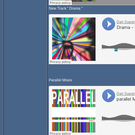
New Track " Drama "
Parallel Mixes