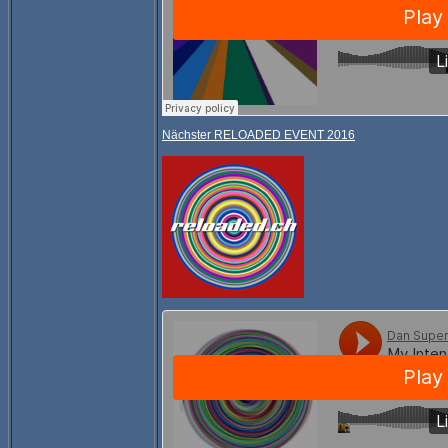
Nächster RELOADED EVENT 2016