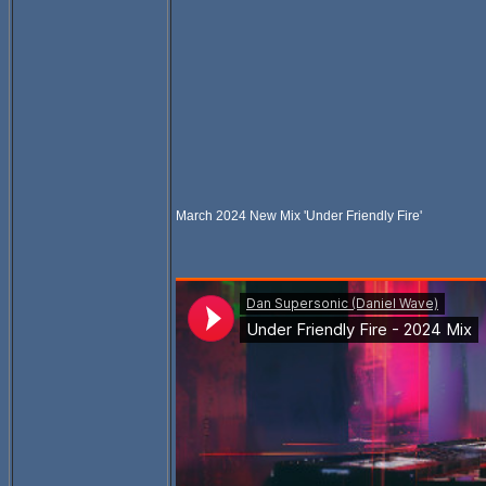
March 2024 New Mix 'Under Friendly Fire'