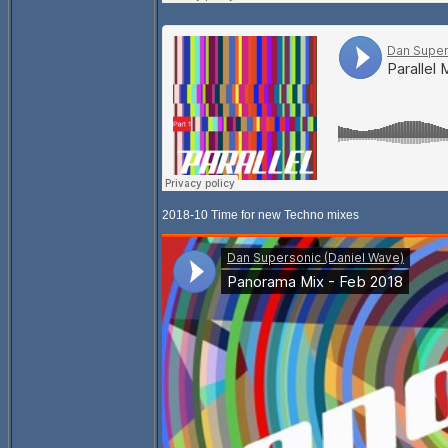
2018-10 Time for new Techno mixes